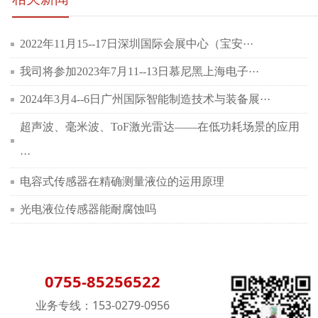
2022年11月15--17日深圳国际会展中心（宝安···
我司将参加2023年7月11--13日慕尼黑上海电子···
2024年3月4--6日广州国际智能制造技术与装备展···
超声波、毫米波、ToF激光雷达——在低功耗场景的应用
···
电容式传感器在精确测量液位的运用原理
光电液位传感器能耐腐蚀吗
0755-85256522
业务专线：153-0279-0956