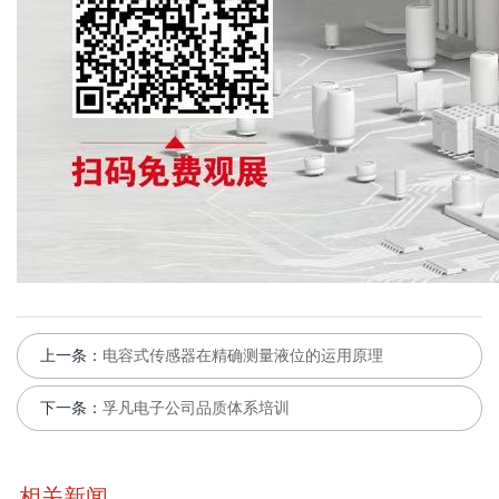
上一条：
电容式传感器在精确测量液位的运用原理
下一条：
孚凡电子公司品质体系培训
相关新闻