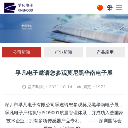
公司新闻
行业新闻
产品应用
孚凡电子邀请您参观莫尼黑华南电子展
发布时间：2021-10-14
浏览：1972
深圳市孚凡电子有限公司孚邀请您参观莫尼黑华南电子展，
孚凡电子严格执行ISO9001质量管理体系，并成功入选国家
技术企业，拥有多项传感器产品专利。 —— 深圳国际会