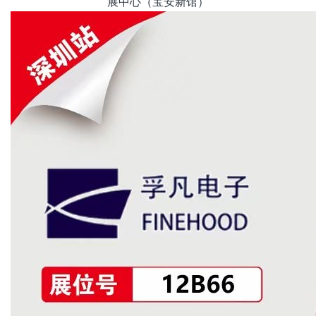
展中心（宝安新馆）