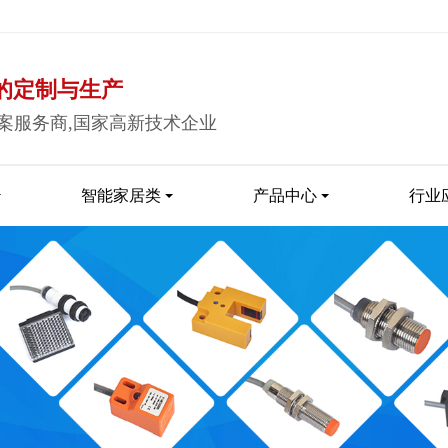
的定制与生产
案服务商,国家高新技术企业
智能家居类
产品中心
行业