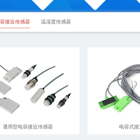
容接近传感器
温湿度传感器
通用型电容接近传感器
电容式接