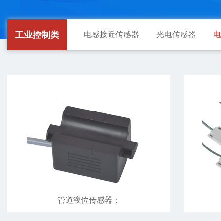
工业控制类
电感接近传感器
光电传感器
电
管道液位传感器：