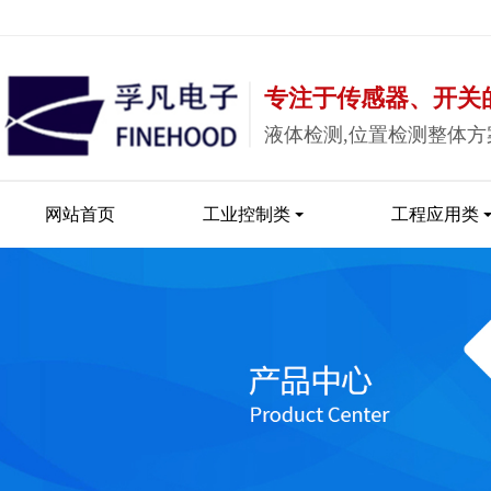
专注于传感器、开关
液体检测,位置检测整体方
网站首页
工业控制类
工程应用类