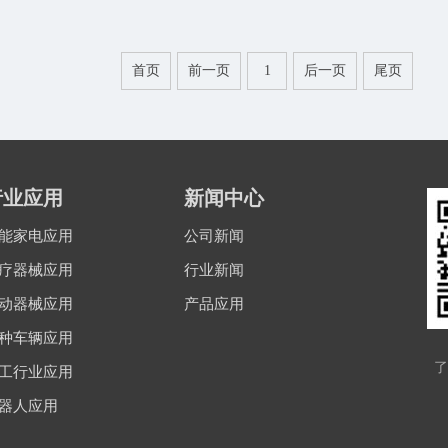
首页
前一页
1
后一页
尾页
行业应用
新闻中心
能家电应用
公司新闻
疗器械应用
行业新闻
动器械应用
产品应用
种车辆应用
了
工行业应用
器人应用