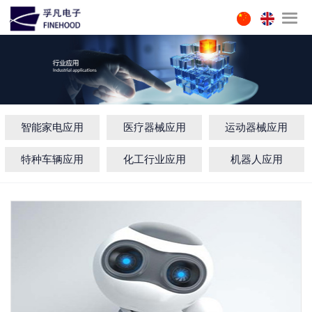
智能家电应用
医疗器械应用
运动器械应用
特种车辆应用
化工行业应用
机器人应用