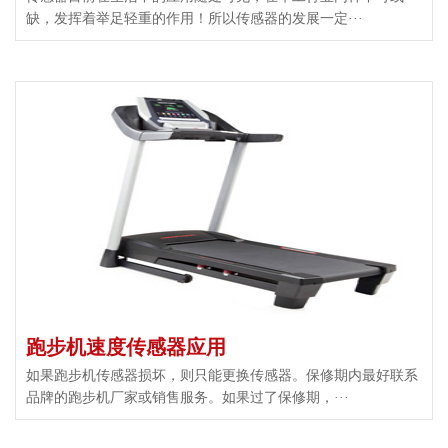
缺，发挥着举足轻重的作用！所以传感器的发展一定···
跑步机速度传感器应用
如果跑步机传感器损坏，则只能更换传感器。保修期内最好联系
品牌的跑步机厂家或销售服务。如果过了保修期，···