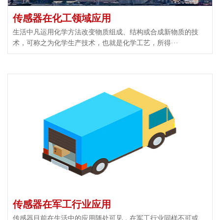
传感器在化工领域应用
生活中凡运用化学方法改变物质组成、结构或合成新物质的技
术，可称之为化学生产技术，也就是化学工艺，所得···
传感器在军工行业应用
传感器目前在生活中的应用随处可见，在军工行业同样不可或