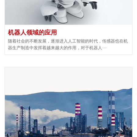
机器人领域的应用
随着社会的不断发展，逐渐进入人工智能的时代，传感器也在机
器生产制造中发挥着越来越大的作用，对于机器人···