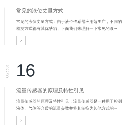
常见的液位丈量方式
常见的液位丈量方式：由于液位传感器应用范围广，不同的
检测方式都有其优缺陷，下面我们来理解一下常见的液···
>
16
2022/09
流量传感器的原理及特性引见
流量传感器的原理及特性引见：流量传感器是一种用于检测
液体、气体等介质的流量参数并将其转换为其他方式的···
>