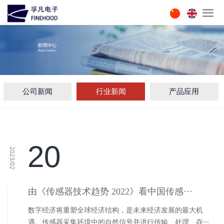
公司新闻
行业新闻
产品应用
20
2023/02
由《传感器技术趋势 2022》看中国传感···
数字经济将重塑全球经济结构，是未来经济发展的最大机
遇。传感器采集环境中的自然信号并进行传输、处理、存···