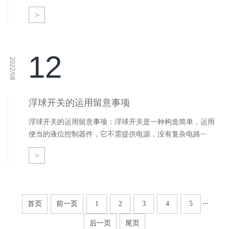
>
12
2022/08
浮球开关的运用留意事项
浮球开关的运用留意事项：浮球开关是一种构造简单，运用
便当的液位控制器件，它不需提供电源，没有复杂电路···
>
···
首页
前一页
1
2
3
4
5
后一页
尾页