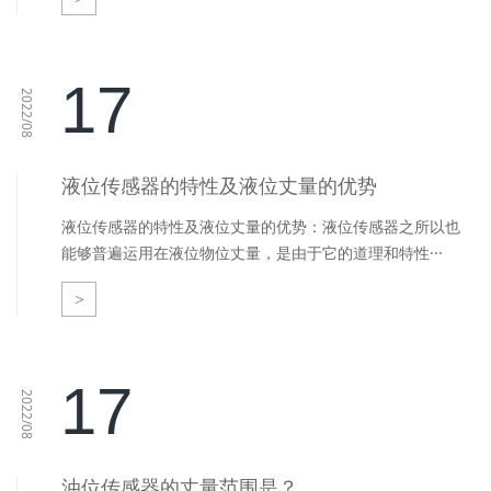
17
2022/08
液位传感器的特性及液位丈量的优势
液位传感器的特性及液位丈量的优势：液位传感器之所以也
能够普遍运用在液位物位丈量，是由于它的道理和特性···
>
17
2022/08
油位传感器的丈量范围是？