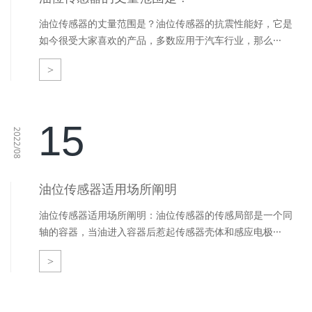
油位传感器的丈量范围是？油位传感器的抗震性能好，它是
如今很受大家喜欢的产品，多数应用于汽车行业，那么···
>
15
2022/08
油位传感器适用场所阐明
油位传感器适用场所阐明：油位传感器的传感局部是一个同
轴的容器，当油进入容器后惹起传感器壳体和感应电极···
>