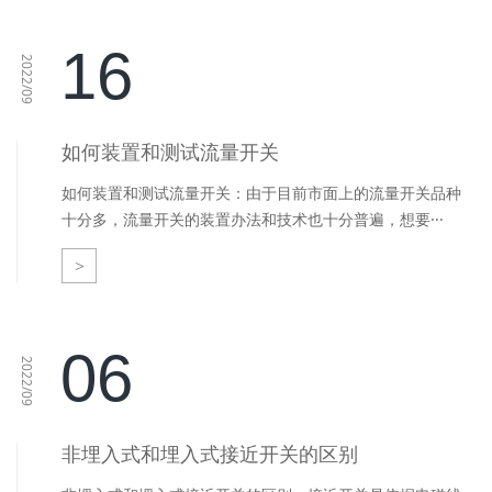
16
2022/09
如何装置和测试流量开关
如何装置和测试流量开关：由于目前市面上的流量开关品种
十分多，流量开关的装置办法和技术也十分普遍，想要···
>
06
2022/09
非埋入式和埋入式接近开关的区别