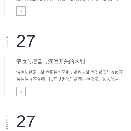
>
27
2022/09
液位传感器与液位开关的区别
液位传感器与液位开关的区别：很多人液位传感器与液位开
关傻傻分不分明，以至以为他们是同一种仪器。其实他···
>
27
2022/09