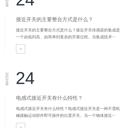
2022/08
接近开关的主要整合方式是什么？
接近开关的主要整合方式是什么？接近开关传感器的集成是
一个由低到高、由简单到复杂的开展过程。当集成技术···
>
24
2022/08
电感式接近开关有什么特性？
电感式接近开关有什么特性？电感式接近开关是一种不需机
械接触运动部件即可操作的位置开关。当一个物体接近···
>