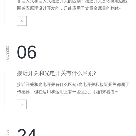
非埋入式和埋入式接近开关的区别：接近开关是依据电磁线
圈感应原理设计开发的，只能应用于丈量金属目的物体···
>
06
2022/09
接近开关和光电开关有什么区别?
接近开关和光电开关有什么区别?光电开关和接近开关都属于
传感器，但在运用和运用上有一些区别。我们来看看···
>
24