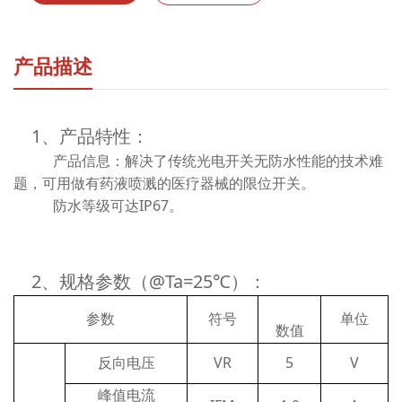
产品描述
1、产品特性：
产品信息：解决了传统光电开关无防水性能的技术难
题，可用做有药液喷溅的医疗器械的限位开关。
防水等级可达IP67。
2、规格参数（@Ta=25℃）：
参数
符号
单位
数值
反向电压
VR
5
V
峰值电流