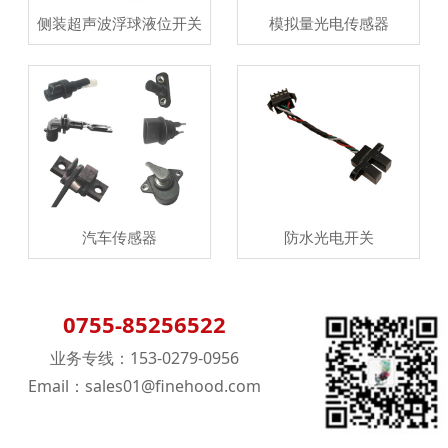
侧装超声波浮球液位开关
模拟量光电传感器
汽车传感器
防水光电开关
0755-85256522
业务专线：153-0279-0956
Email：sales01@finehood.com