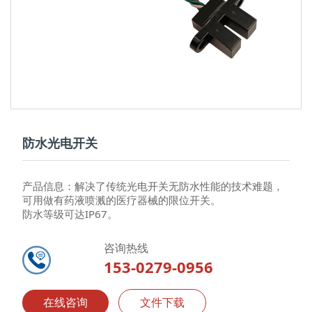
防水光电开关
产品信息：解决了传统光电开关无防水性能的技术难题，
可用做有药液喷溅的医疗器械的限位开关。
防水等级可达IP67。
咨询热线
153-0279-0956
在线咨询
文件下载