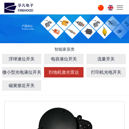
智能家居类
浮球液位开关
电容液位开关
流量开关
微小型光电液位开关
扫地机激光雷达
打印机光电开关
磁簧接近开关