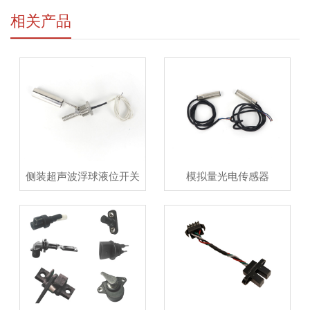
相关产品
侧装超声波浮球液位开关
模拟量光电传感器