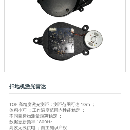
扫地机激光雷达
TOF 高精度激光测距；测距范围可达 10m ；
体积小巧 ；工作温度范围内性能稳定 ；
不同目标物测量距离稳定 ；
数据更新频率 1800Hz
高效无线供电 ；自主知识产权