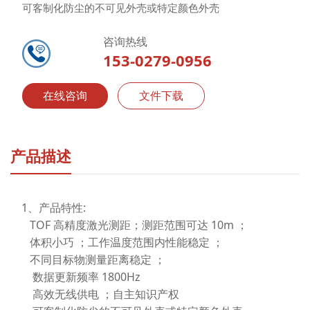
可客制化防尘的不可见外壳或特定颜色外壳
咨询热线
153-0279-0956
在线咨询
文件下载
产品描述
1、产品特性:
TOF 高精度激光测距；测距范围可达 10m ；
体积小巧 ；工作温度范围内性能稳定 ；
不同目标物测量距离稳定 ；
数据更新频率 1800Hz
高效无线供电 ；自主知识产权