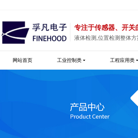
专注于传感器、开关
液体检测,位置检测整体方
网站首页
工业控制类
工程应用类