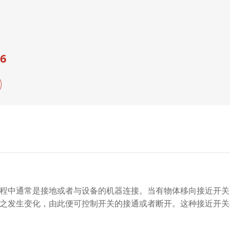
56
程中通常是接地或者与设备的机器连接。当有物体移向接近开关
之发生变化，由此便可控制开关的接通或者断开。这种接近开关