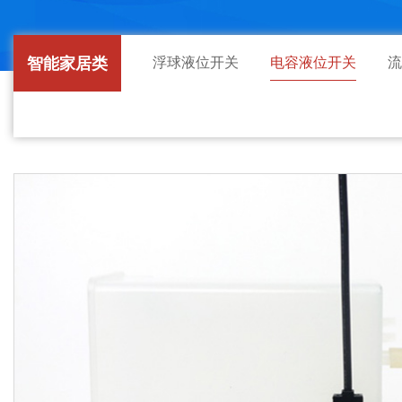
智能家居类
浮球液位开关
电容液位开关
流