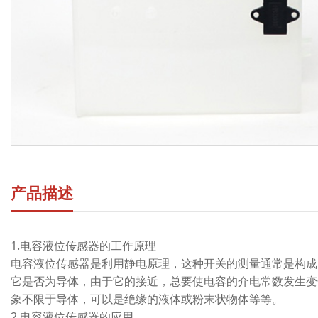
产品描述
1.电容液位传感器的工作原理
电容液位传感器是利用静电原理，这种开关的测量通常是构成
它是否为导体，由于它的接近，总要使电容的介电常数发生变
象不限于导体，可以是绝缘的液体或粉末状物体等等。
2.电容液位传感器的应用