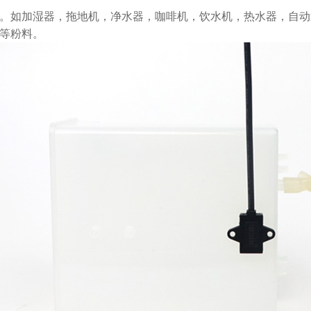
。如加湿器，拖地机，净水器，咖啡机，饮水机，热水器，自动
等粉料。