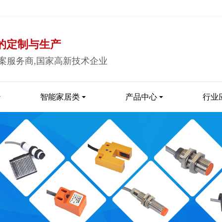
的定制与生产
案服务商,国家高新技术企业
智能家居类
产品中心
行业