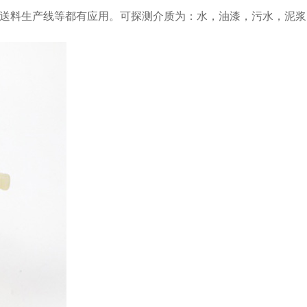
送料生产线等都有应用。可探测介质为：水，油漆，污水，泥浆