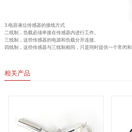
3.电容液位传感器的接线方式
二线制，负载必须串接在传感器内进行工作。
三线制，这些传感器的电源和负载分开连接。
四线制，这些传感器与三线制相同，只是同时提供一个常闭和
相关产品