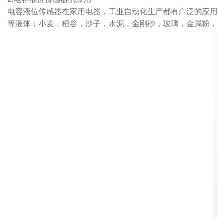
电容液位传感器在家用电器，工业自动化生产都有广泛的应用
等液体；小麦，稻谷，沙子，水泥，金刚砂，玻璃，金属粉，