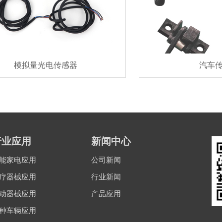
模拟量光电传感器
汽车
行业应用
新闻中心
能家电应用
公司新闻
疗器械应用
行业新闻
动器械应用
产品应用
种车辆应用