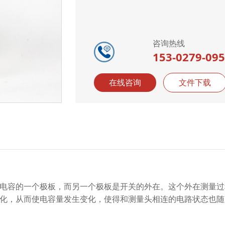
咨询热线
153-0279-09
在线咨询
文件下载
电容的一个极板，而另一个极板是开关的外在。这个外在测量过
化，从而使电容量发生变化，使得和测量头相连的电路状态也随