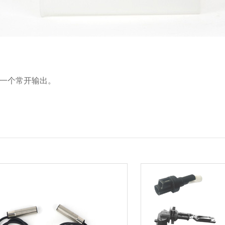
一个常开输出。