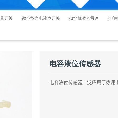
量开关
微小型光电液位开关
扫地机激光雷达
打印
电容液位传感器
电容液位传感器广泛应用于家用