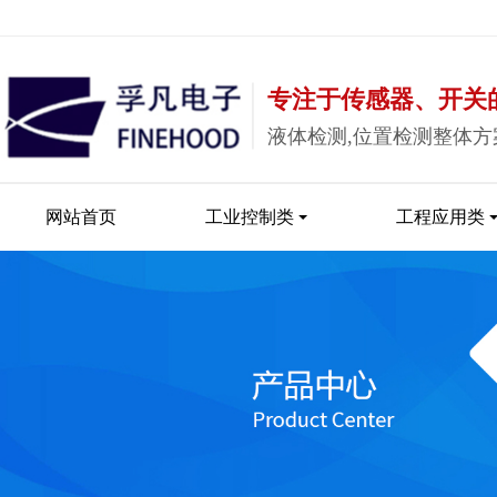
专注于传感器、开关
液体检测,位置检测整体方
网站首页
工业控制类
工程应用类