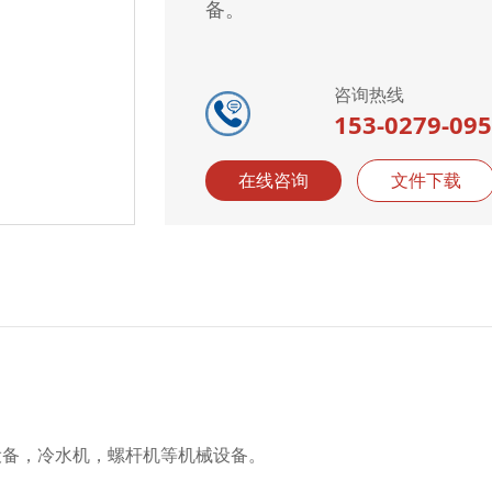
备。
咨询热线
153-0279-09
在线咨询
文件下载
声波设备，冷水机，螺杆机等机械设备。