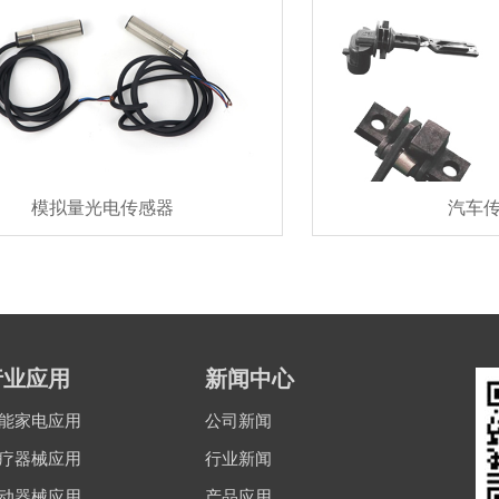
模拟量光电传感器
汽车
行业应用
新闻中心
能家电应用
公司新闻
疗器械应用
行业新闻
动器械应用
产品应用