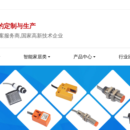
的定制与生产
案服务商,国家高新技术企业
智能家居类
产品中心
行业