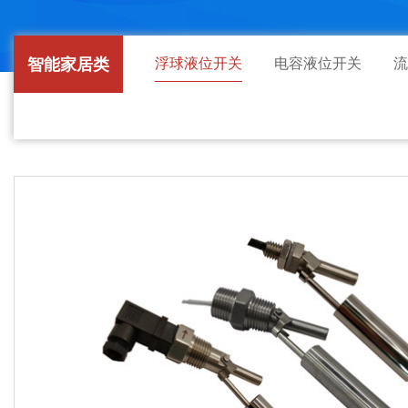
智能家居类
浮球液位开关
电容液位开关
流