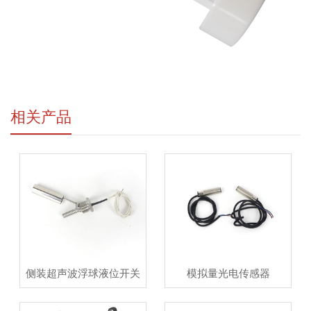
相关产品
侧装超声波浮球液位开关
模拟量光电传感器