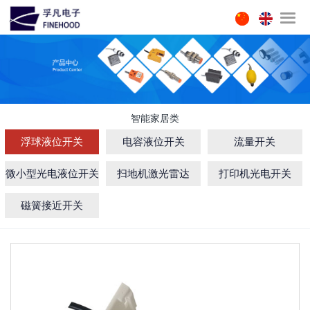
智能家居类
浮球液位开关
电容液位开关
流量开关
微小型光电液位开关
扫地机激光雷达
打印机光电开关
磁簧接近开关