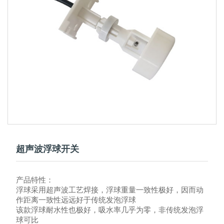
超声波浮球开关
产品特性：
浮球采用超声波工艺焊接，浮球重量一致性极好，因而动
作距离一致性远远好于传统发泡浮球
该款浮球耐水性也极好，吸水率几乎为零，非传统发泡浮
球可比