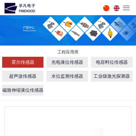
工程应用类
霍尔传感器
光电液位传感器
电容料位传感器
超声波传感器
水位监测传感器
工业级激光探测器
磁致伸缩液位传感器