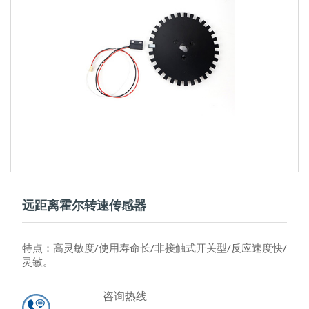
远距离霍尔转速传感器
特点：高灵敏度/使用寿命长/非接触式开关型/反应速度快/
灵敏。
咨询热线