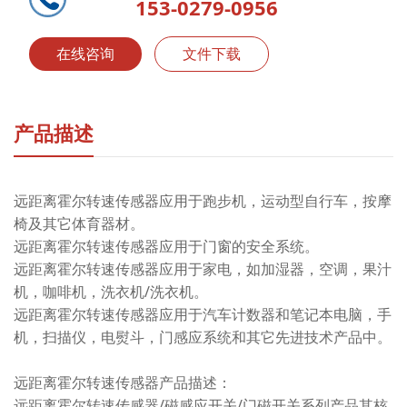
153-0279-0956
在线咨询
文件下载
产品描述
远距离霍尔转速传感器应用于跑步机，运动型自行车，按摩
椅及其它体育器材。
远距离霍尔转速传感器应用于门窗的安全系统。
远距离霍尔转速传感器应用于家电，如加湿器，空调，果汁
机，咖啡机，洗衣机/洗衣机。
远距离霍尔转速传感器应用于汽车计数器和笔记本电脑，手
机，扫描仪，电熨斗，门感应系统和其它先进技术产品中。
远距离霍尔转速传感器产品描述：
远距离霍尔转速传感器/磁感应开关/门磁开关系列产品其核