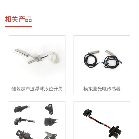
相关产品
侧装超声波浮球液位开关
模拟量光电传感器