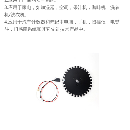
3.应用于家电，如加湿器，空调，果汁机，咖啡机，洗衣
机/洗衣机。
4.应用于汽车计数器和笔记本电脑，手机，扫描仪，电熨
斗，门感应系统和其它先进技术产品中。